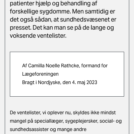
patienter hjælp og behandling af
forskellige sygdomme. Men samtidig er
det også sådan, at sundhedsvæsenet er
presset. Det kan man se på de lange og
voksende ventelister.
Af Camilla Noelle Rathcke, formand for
Lægeforeningen
Bragt i Nordjyske, den 4. maj 2023
De ventelister, vi oplever nu, skyldes ikke mindst
mangel på speciallæger, sygeplejersker, social- og
sundhedsassister og mange andre