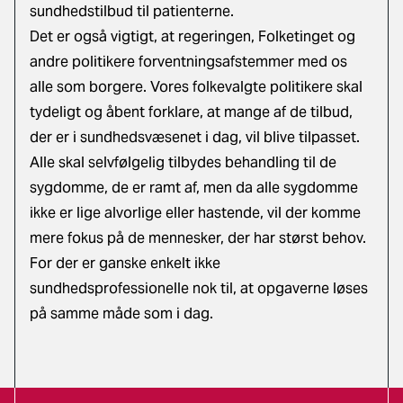
sundhedstilbud til patienterne.
Det er også vigtigt, at regeringen, Folketinget og
andre politikere forventningsafstemmer med os
alle som borgere. Vores folkevalgte politikere skal
tydeligt og åbent forklare, at mange af de tilbud,
der er i sundhedsvæsenet i dag, vil blive tilpasset.
Alle skal selvfølgelig tilbydes behandling til de
sygdomme, de er ramt af, men da alle sygdomme
ikke er lige alvorlige eller hastende, vil der komme
mere fokus på de mennesker, der har størst behov.
For der er ganske enkelt ikke
sundhedsprofessionelle nok til, at opgaverne løses
på samme måde som i dag.