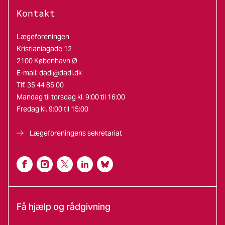
Kontakt
Lægeforeningen
Kristianiagade 12
2100 København Ø
E-mail:
dadl@dadl.dk
Tlf. 35 44 85 00
Mandag til torsdag kl. 9:00 til 16:00
Fredag kl. 9:00 til 15:00
Lægeforeningens sekretariat
Få hjælp og rådgivning