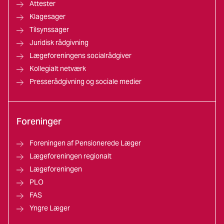
Attester
Klagesager
Tilsynssager
Juridisk rådgivning
Lægeforeningens socialrådgiver
Kollegialt netværk
Presserådgivning og sociale medier
Foreninger
Foreningen af Pensionerede Læger
Lægeforeningen regionalt
Lægeforeningen
PLO
FAS
Yngre Læger