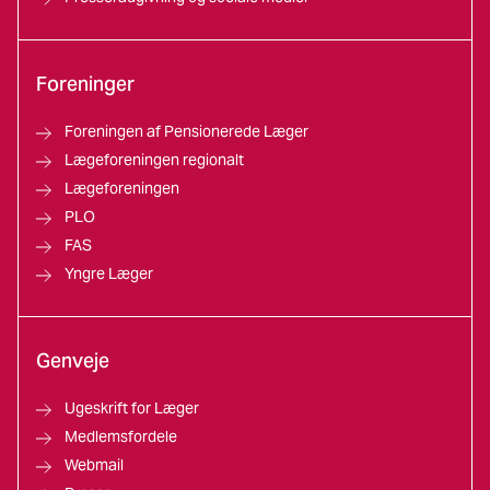
Foreninger
Foreningen af Pensionerede Læger
Lægeforeningen regionalt
Lægeforeningen
PLO
FAS
Yngre Læger
Genveje
Ugeskrift for Læger
Medlemsfordele
Webmail