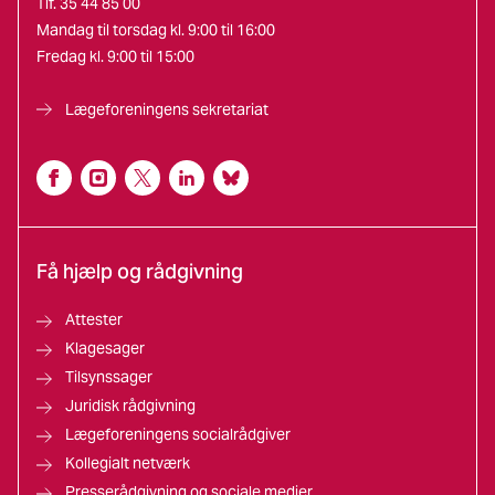
Tlf. 35 44 85 00
Mandag til torsdag kl. 9:00 til 16:00
Fredag kl. 9:00 til 15:00
Lægeforeningens sekretariat
Få hjælp og rådgivning
Attester
Klagesager
Tilsynssager
Juridisk rådgivning
Lægeforeningens socialrådgiver
Kollegialt netværk
Presserådgivning og sociale medier