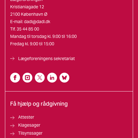
Kristianiagade 12
2100 København Ø
E-mail:
dadl@dadl.dk
Tlf. 35 44 85 00
Mandag til torsdag kl. 9:00 til 16:00
Fredag kl. 9:00 til 15:00
Lægeforeningens sekretariat
Få hjælp og rådgivning
Attester
Klagesager
Tilsynssager