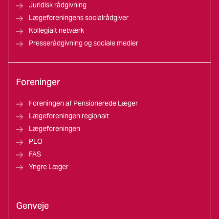
Juridisk rådgivning
Lægeforeningens socialrådgiver
Kollegialt netværk
Presserådgivning og sociale medier
Foreninger
Foreningen af Pensionerede Læger
Lægeforeningen regionalt
Lægeforeningen
PLO
FAS
Yngre Læger
Genveje