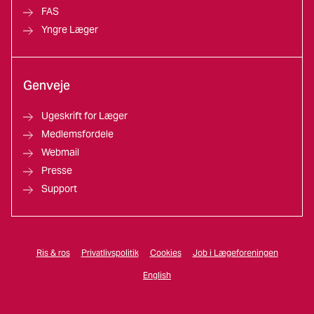
FAS
Yngre Læger
Genveje
Ugeskrift for Læger
Medlemsfordele
Webmail
Presse
Support
Ris & ros
Privatlivspolitik
Cookies
Job i Lægeforeningen
English