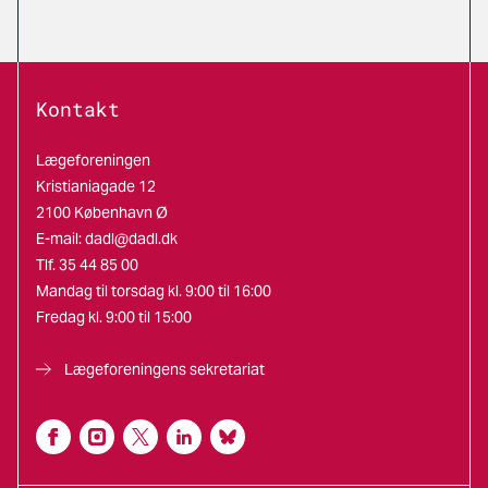
Kontakt
Lægeforeningen
Kristianiagade 12
2100 København Ø
E-mail:
dadl@dadl.dk
Tlf. 35 44 85 00
Mandag til torsdag kl. 9:00 til 16:00
Fredag kl. 9:00 til 15:00
Lægeforeningens sekretariat