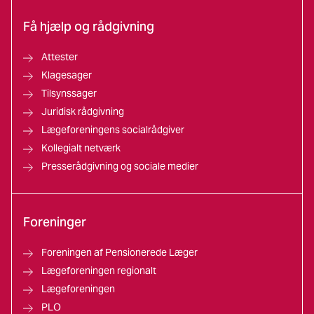
Få hjælp og rådgivning
Attester
Klagesager
Tilsynssager
Juridisk rådgivning
Lægeforeningens socialrådgiver
Kollegialt netværk
Presserådgivning og sociale medier
Foreninger
Foreningen af Pensionerede Læger
Lægeforeningen regionalt
Lægeforeningen
PLO