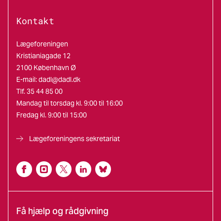
Kontakt
Lægeforeningen
Kristianiagade 12
2100 København Ø
E-mail:
dadl@dadl.dk
Tlf. 35 44 85 00
Mandag til torsdag kl. 9:00 til 16:00
Fredag kl. 9:00 til 15:00
Lægeforeningens sekretariat
Få hjælp og rådgivning