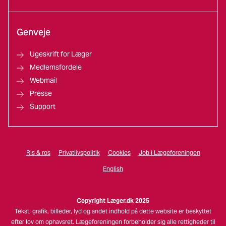
Genveje
Ugeskrift for Læger
Medlemsfordele
Webmail
Presse
Support
Ris & ros
Privatlivspolitik
Cookies
Job i Lægeforeningen
English
Copyright Læger.dk 2025
Tekst, grafik, billeder, lyd og andet indhold på dette website er beskyttet
efter lov om ophavsret. Lægeforeningen forbeholder sig alle rettigheder til