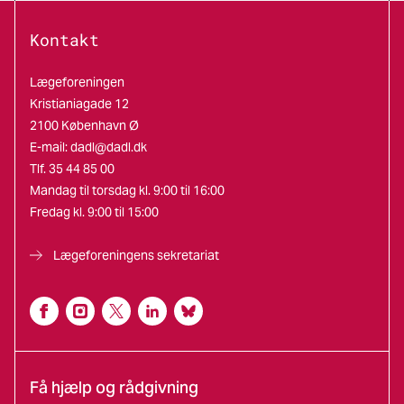
Kontakt
Lægeforeningen
Kristianiagade 12
2100 København Ø
E-mail:
dadl@dadl.dk
Tlf. 35 44 85 00
Mandag til torsdag kl. 9:00 til 16:00
Fredag kl. 9:00 til 15:00
Lægeforeningens sekretariat
Få hjælp og rådgivning