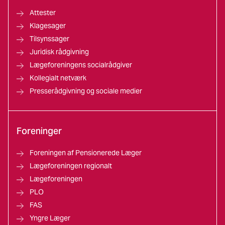
Attester
Klagesager
Tilsynssager
Juridisk rådgivning
Lægeforeningens socialrådgiver
Kollegialt netværk
Presserådgivning og sociale medier
Foreninger
Foreningen af Pensionerede Læger
Lægeforeningen regionalt
Lægeforeningen
PLO
FAS
Yngre Læger