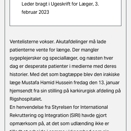
Leder bragt i Ugeskrift for Læger, 3.
februar 2023
Ventelisterne vokser. Akutafdelinger må lade
patienterne vente for længe. Der mangler
sygeplejersker og speciallæger, og næsten hver
dag er desperate patienter i medierne med deres
historier. Med det som bagtæppe blev den irakiske
læge Mustafa Hamid Hussein fredag den 13. januar
hjemsendt fra sin stilling på karkirurgisk afdeling på
Rigshospitalet.
En henvendelse fra Styrelsen for International
Rekruttering og Integration (SIRI) havde gjort
opmærksom på, at det som udlænding ikke er