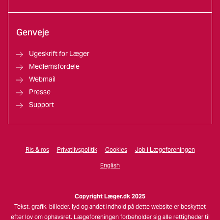
Genveje
Ugeskrift for Læger
Medlemsfordele
Webmail
Presse
Support
Ris & ros
Privatlivspolitik
Cookies
Job i Lægeforeningen
English
Copyright Læger.dk 2025
Tekst, grafik, billeder, lyd og andet indhold på dette website er beskyttet
efter lov om ophavsret. Lægeforeningen forbeholder sig alle rettigheder til