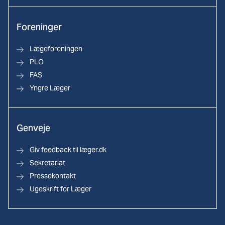
Foreninger
Lægeforeningen
PLO
FAS
Yngre Læger
Genveje
Giv feedback til læger.dk
Sekretariat
Pressekontakt
Ugeskrift for Læger