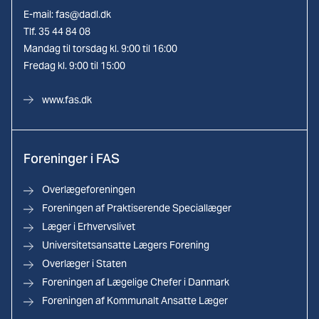
E-mail:
fas@dadl.dk
Tlf. 35 44 84 08
Mandag til torsdag kl. 9:00 til 16:00
Fredag kl. 9:00 til 15:00
www.fas.dk
Foreninger i FAS
Overlægeforeningen
Foreningen af Praktiserende Speciallæger
Læger i Erhvervslivet
Universitetsansatte Lægers Forening
Overlæger i Staten
Foreningen af Lægelige Chefer i Danmark
Foreningen af Kommunalt Ansatte Læger