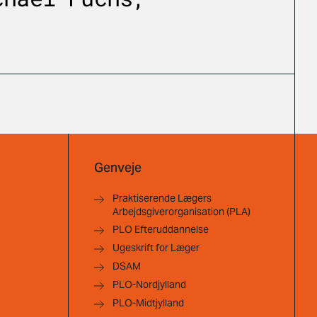
Genveje
Praktiserende Lægers
Arbejdsgiverorganisation (PLA)
PLO Efteruddannelse
Ugeskrift for Læger
DSAM
PLO-Nordjylland
PLO-Midtjylland