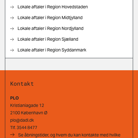
Lokale aftaler i Region Hovedstaden
Lokale aftaler i Region Midtjylland
Lokale aftaler i Region Nordjylland
Lokale aftaler i Region Sjælland
Lokale aftaler i Region Syddanmark
Kontakt
PLO
Kristianiagade 12
2100 København Ø
plo@dadl.dk
Tlf.
3544 8477
Se åbningstider, og hvem du kan kontakte med hvilke