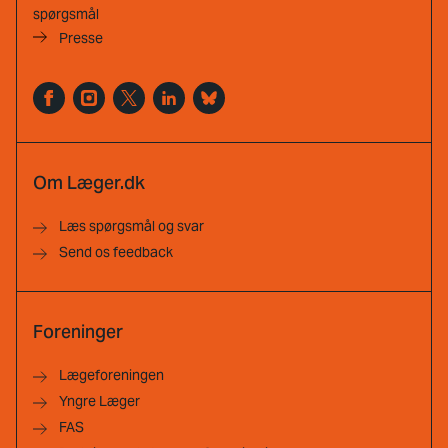
spørgsmål
Presse
Om Læger.dk
Læs spørgsmål og svar
Send os feedback
Foreninger
Lægeforeningen
Yngre Læger
FAS