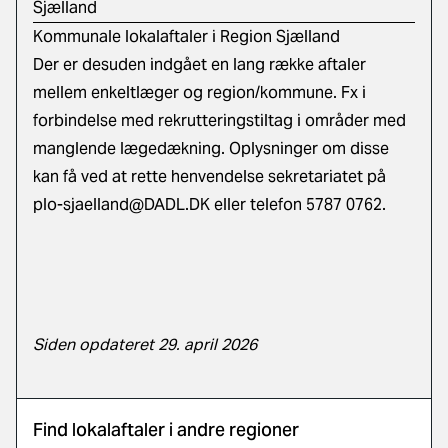
Sjælland
Kommunale lokalaftaler i Region Sjælland
Der er desuden indgået en lang række aftaler
mellem enkeltlæger og region/kommune. Fx i
forbindelse med rekrutteringstiltag i områder med
manglende lægedækning. Oplysninger om disse
kan få ved at rette henvendelse sekretariatet på
plo-sjaelland@DADL.DK
eller telefon 5787 0762.
Siden opdateret 29. april 2026
Find lokalaftaler i andre regioner