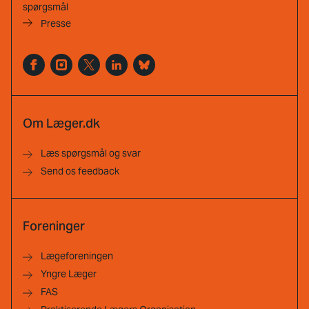
spørgsmål
Presse
Om Læger.dk
Læs spørgsmål og svar
Send os feedback
Foreninger
Lægeforeningen
Yngre Læger
FAS