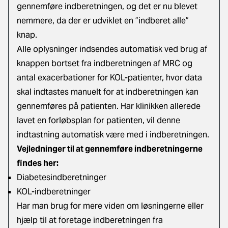
gennemføre indberetningen, og det er nu blevet
nemmere, da der er udviklet en ”indberet alle”
knap.
Alle oplysninger indsendes automatisk ved brug af
knappen bortset fra indberetningen af MRC og
antal exacerbationer for KOL-patienter, hvor data
skal indtastes manuelt for at indberetningen kan
gennemføres på patienten. Har klinikken allerede
lavet en forløbsplan for patienten, vil denne
indtastning automatisk være med i indberetningen.
Vejledninger til at gennemføre indberetningerne
findes her:
Diabetesindberetninger
KOL-indberetninger
Har man brug for mere viden om løsningerne eller
hjælp til at foretage indberetningen fra