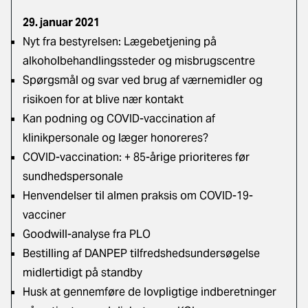
29. januar 2021
Nyt fra bestyrelsen: Lægebetjening på
alkoholbehandlingssteder og misbrugscentre
Spørgsmål og svar ved brug af værnemidler og
risikoen for at blive nær kontakt
Kan podning og COVID-vaccination af
klinikpersonale og læger honoreres?
COVID-vaccination: + 85-årige prioriteres før
sundhedspersonale
Henvendelser til almen praksis om COVID-19-
vacciner
Goodwill-analyse fra PLO
Bestilling af DANPEP tilfredshedsundersøgelse
midlertidigt på standby
Husk at gennemføre de lovpligtige indberetninger