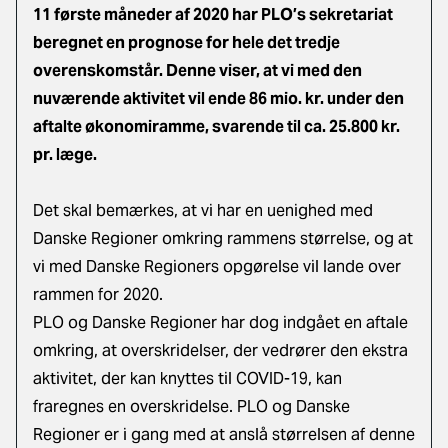
11 første måneder af 2020 har PLO’s sekretariat
beregnet en prognose for hele det tredje
overenskomstår. Denne viser, at vi med den
nuværende aktivitet vil ende 86 mio. kr. under den
aftalte økonomiramme, svarende til ca. 25.800 kr.
pr. læge.
Det skal bemærkes, at vi har en uenighed med
Danske Regioner omkring rammens størrelse, og at
vi med Danske Regioners opgørelse vil lande over
rammen for 2020.
PLO og Danske Regioner har dog indgået en aftale
omkring, at overskridelser, der vedrører den ekstra
aktivitet, der kan knyttes til COVID-19, kan
fraregnes en overskridelse. PLO og Danske
Regioner er i gang med at anslå størrelsen af denne