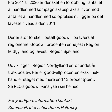
Fra 2011 til 2020 er der sket en fordobling i antallet
af handler med kompagniskabspraksis, hvorimod
antallet af handler med solopraksis nu ligger på det
laveste niveau siden 2011.
Der er stor forskel i betalt goodwill på tværs af
regionerne. Goodwillprocenten er højest i Region
Midtjylland og lavest i Region Sjælland.
Udviklingen i Region Nordjylland er for andet år i
træk positiv. Her er goodwillprocenten ekskl. nul-
handler steget med mere end 13 procentpoint.
Se PLO's goodwill-analyse i sin helhed
For yderligere information kontakt
Kommunikationschef Jonas Heltberg