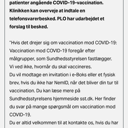
patienter angående COVID-19-vaccination.
Klinikken kan overveje at indtale en
telefonsvarerbesked. PLO har udarbejdet et
forslag til besked.
”Hvis det drejer sig om vaccination mod COVID-19:
Vaccination mod COVID-19 foregår efter
målgrupper, som Sundhedsstyrelsen fastlægger.
Vi ved ikke, hvornår du skal vaccineres.
Du vil modtage en invitation i e-Boks eller et fysisk
brev, hvis du ikke har NemID, når det bliver din tur til
vaccination. Du kan læse mere på
Sundhedsstyrelsens hjemmeside sst.dk. Her finder
du svar på mange spørgsmål om vaccination mod
COVID-19.
Du er altid velkommen til at kontakte os, hvis du har