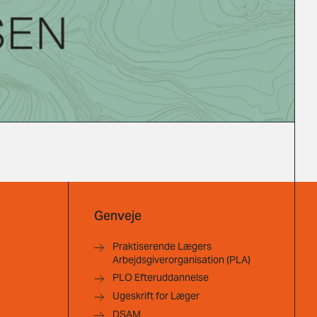
Genveje
Praktiserende Lægers
Arbejdsgiverorganisation (PLA)
PLO Efteruddannelse
Ugeskrift for Læger
DSAM