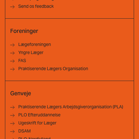
Send os feedback
Foreninger
Lægeforeningen
Yngre Læger
FAS
Praktiserende Lægers Organisation
Genveje
Praktiserende Lægers Arbejdsgiverorganisation (PLA)
PLO Efteruddannelse
Ugeskrift for Læger
DSAM