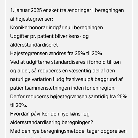
1. januar 2025 er sket tre ændringer i beregningen
af højestegrænser:
Kronikerhonorar indgår nu i beregningen
Udgifter pr. patient bliver køns- og
aldersstandardiseret
Højestegrænsen ændres fra 25% til 20%
Ved at udgifterne standardiseres i forhold til køn
og alder, så reduceres en væsentlig del af den
naturlige variation i udgiftsniveau på baggrund af
patientsammensætningen inden for en region.
Derfor reduceres højestegrænsen samtidig fra 25%
til 20%.
Hvordan påvirker den nye køns- og
aldersstandardisering beregningen?
Med den nye beregningsmetode, tager opgørelsen