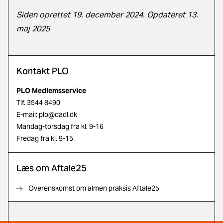
Siden oprettet 19. december 2024. Opdateret 13.
maj 2025
Kontakt PLO
PLO Medlemsservice
Tlf.
3544 8490
E-mail:
plo@dadl.dk
Mandag-torsdag fra kl. 9-16
Fredag fra kl. 9-15
Læs om Aftale25
Overenskomst om almen praksis Aftale25