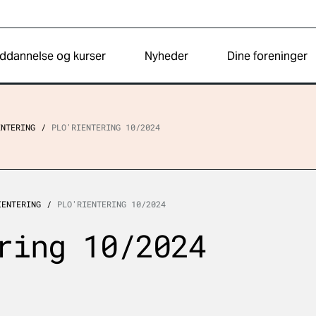
ddannelse og kurser
Nyheder
Dine foreninger
ENTERING
PLO'RIENTERING 10/2024
IENTERING
PLO'RIENTERING 10/2024
ring 10/2024