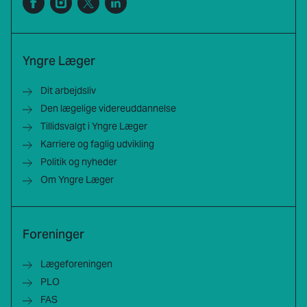
Yngre Læger
Dit arbejdsliv
Den lægelige videreuddannelse
Tillidsvalgt i Yngre Læger
Karriere og faglig udvikling
Politik og nyheder
Om Yngre Læger
Foreninger
Lægeforeningen
PLO
FAS