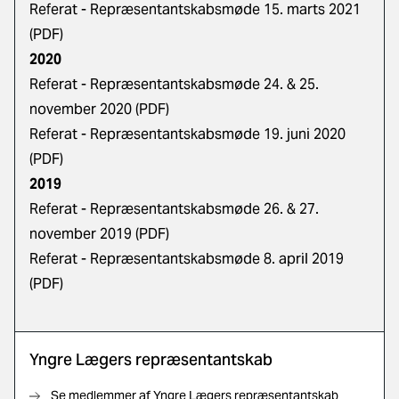
Referat - Repræsentantskabsmøde 15. marts 2021
(PDF)
2020
Referat - Repræsentantskabsmøde 24. & 25.
november 2020 (PDF)
Referat - Repræsentantskabsmøde 19. juni 2020
(PDF)
2019
Referat - Repræsentantskabsmøde 26. & 27.
november 2019 (PDF)
Referat - Repræsentantskabsmøde 8. april 2019
(PDF)
Yngre Lægers repræsentantskab
Se medlemmer af Yngre Lægers repræsentantskab