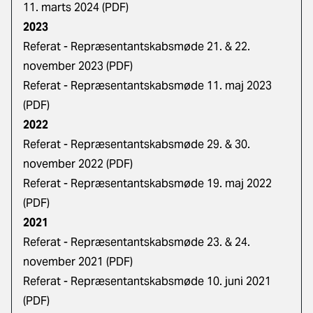
11. marts 2024 (PDF)
2023
Referat - Repræsentantskabsmøde 21. & 22.
november 2023 (PDF)
Referat - Repræsentantskabsmøde 11. maj 2023
(PDF)
2022
Referat - Repræsentantskabsmøde 29. & 30.
november 2022 (PDF)
Referat - Repræsentantskabsmøde 19. maj 2022
(PDF)
2021
Referat - Repræsentantskabsmøde 23. & 24.
november 2021 (PDF)
Referat - Repræsentantskabsmøde 10. juni 2021
(PDF)