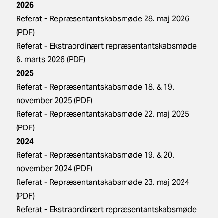
2026
Referat - Repræsentantskabsmøde 28. maj 2026
(PDF)
Referat - Ekstraordinært repræsentantskabsmøde
6. marts 2026 (PDF)
2025
Referat - Repræsentantskabsmøde 18. & 19.
november 2025 (PDF)
Referat - Repræsentantskabsmøde 22. maj 2025
(PDF)
2024
Referat - Repræsentantskabsmøde 19. & 20.
november 2024 (PDF)
Referat - Repræsentantskabsmøde 23. maj 2024
(PDF)
Referat - Ekstraordinært repræsentantskabsmøde