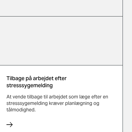
Tilbage på arbejdet efter
stresssygemelding
At vende tilbage til arbejdet som læge efter en
stresssygemelding kræver planlægning og
tålmodighed.