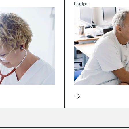
hjælpe.