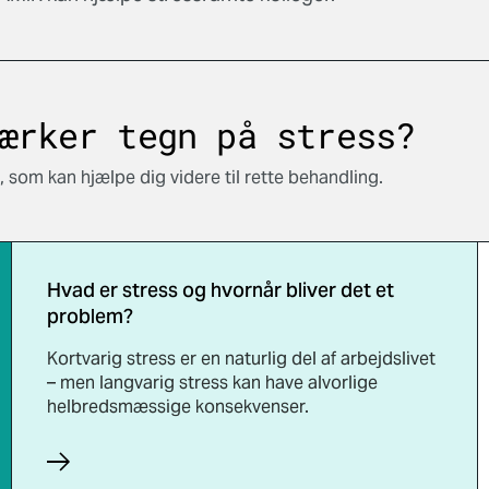
ærker tegn på stress?
som kan hjælpe dig videre til rette behandling.
Hvad er stress og hvornår bliver det et
problem?
Kortvarig stress er en naturlig del af arbejdslivet
– men langvarig stress kan have alvorlige
helbredsmæssige konsekvenser.