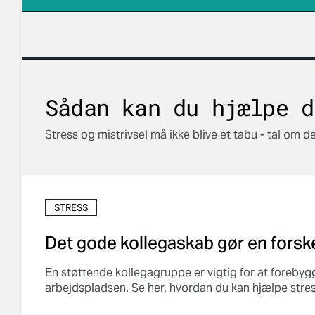
Sådan kan du hjælpe d
Stress og mistrivsel må ikke blive et tabu - tal om de
STRESS
Det gode kollegaskab gør en forsk
En støttende kollegagruppe er vigtig for at foreby
arbejdspladsen. Se her, hvordan du kan hjælpe stre