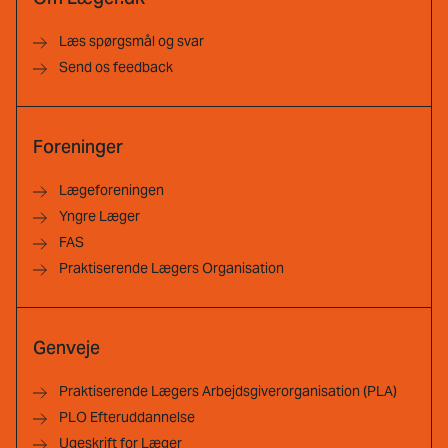
Læs spørgsmål og svar
Send os feedback
Foreninger
Lægeforeningen
Yngre Læger
FAS
Praktiserende Lægers Organisation
Genveje
Praktiserende Lægers Arbejdsgiverorganisation (PLA)
PLO Efteruddannelse
Ugeskrift for Læger