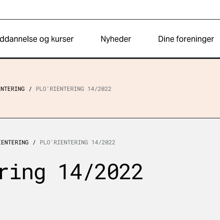
ddannelse og kurser
Nyheder
Dine foreninger
ENTERING
PLO'RIENTERING 14/2022
IENTERING
PLO'RIENTERING 14/2022
ring 14/2022