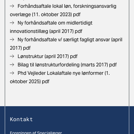
Forhåndsaftale lokal løn, forskningsansvarlig
overlæge (11. oktober 2023) pdf
Ny forhåndsaftale om midlertidigt
innovationstillæg (april 2017) pdf
Ny forhåndsaftale v/ særligt fagligt ansvar
(april
2017) pdf
Lønstruktur (april 2017) pdf
Bilag til lønstrukturfordeling (marts 2017) pdf
Phd Vejleder Lokalaftale nye lønformer (1.
oktober 2025) pdf
Kontakt
Foreningen af Speciallæger