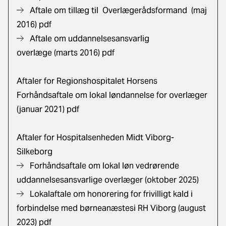
Aftale om tillæg til Overlægerådsformand
(maj
2016) pdf
Aftale om uddannelsesansvarlig
overlæge
(marts 2016) pdf
Aftaler for Regionshospitalet Horsens
Forhåndsaftale om lokal løndannelse for overlæger
(januar 2021) pdf
Aftaler for Hospitalsenheden Midt Viborg-
Silkeborg
Forhåndsaftale om lokal løn vedrørende
uddannelsesansvarlige overlæger (oktober 2025)
Lokalaftale om honorering for frivilligt kald i
forbindelse med børneanæstesi RH Viborg (august
2023) pdf