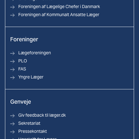
Foreningen af Lægelige Chefer i Danmark
Foreningen af Kommunalt Ansatte Læger
Foreninger
Lægeforeningen
PLO
FAS
Yngre Læger
Genveje
Giv feedback til læger.dk
Sekretariat
Pressekontakt